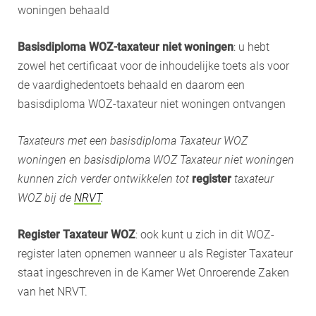
woningen behaald
Basisdiploma WOZ-taxateur niet woningen
: u hebt
zowel het certificaat voor de inhoudelijke toets als voor
de vaardighedentoets behaald en daarom een
basisdiploma WOZ-taxateur niet woningen ontvangen
Taxateurs met een basisdiploma Taxateur WOZ
woningen en basisdiploma WOZ Taxateur niet woningen
kunnen zich verder ontwikkelen tot
register
taxateur
WOZ bij de
NRVT
.
Register Taxateur WOZ
: ook kunt u zich in dit WOZ-
register laten opnemen wanneer u als Register Taxateur
staat ingeschreven in de Kamer Wet Onroerende Zaken
van het NRVT.