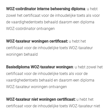
WOZ-coördinator interne beheersing diploma
: u hebt
zowel het certificaat voor de inhoudelijke toets als voor
de vaardighedentoets behaald daarom een diploma
WOZ-coördinator ontvangen
WOZ-taxateur woningen certificaat:
u hebt het
certificaat voor de inhoudelijke toets WOZ-taxateur
woningen behaald
Basisdiploma WOZ-taxateur woningen
: u hebt zowel het
certificaat voor de inhoudelijke toets als voor de
vaardighedentoets behaald en daarom een diploma
WOZ-taxateur woningen ontvangen
WOZ-taxateur niet woningen certificaat:
u hebt het
certificaat voor de inhoudelijke toets WOZ-taxateur niet