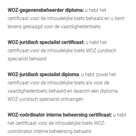
WOZ-gegevensbeheerder diploma:
u hebt het
certificaat voor de inhoudelijke toets behaald en u bent
tevens geslaagd voor de vaardighedentoets.
WOZ-juridisch specialist certificaat:
u hebt het
certificaat voor de inhoudelijke toets WOZ-juridisch
specialist behaald
WOZ-juridisch specialist diploma
: u hebt zowel het
certificaat voor de inhoudelijke toets als voor de
vaardighedentoets behaald en daarom een diploma
WOZ-juridisch specialist ontvangen
WOZ-coördinator interne beheersing certificaat:
u hebt
het certificaat voor de inhoudelijke toets WOZ-
coördinator interne beheersing behaald