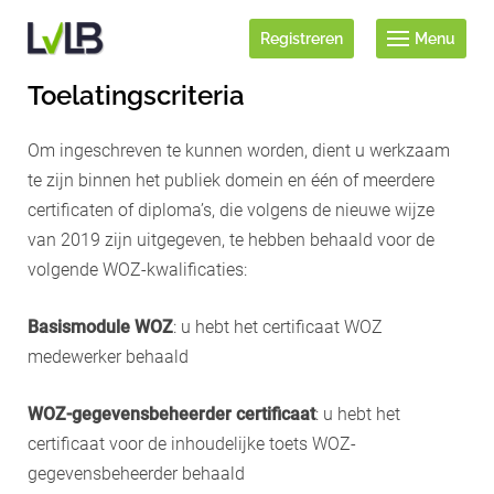
Registreren
Menu
Toelatingscriteria
Om ingeschreven te kunnen worden, dient u werkzaam
te zijn binnen het publiek domein en één of meerdere
certificaten of diploma’s, die volgens de nieuwe wijze
van 2019 zijn uitgegeven, te hebben behaald voor de
volgende WOZ-kwalificaties:
Basismodule WOZ
: u hebt het certificaat WOZ
medewerker behaald
WOZ-gegevensbeheerder certificaat
: u hebt het
certificaat voor de inhoudelijke toets WOZ-
gegevensbeheerder behaald