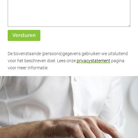
Versturen
De bovenstaande (persoons)gegevens gebruiken we uitsluitend
voor het beschreven doel. Lees onze
privacystatement
pagina
voor meer informatie.