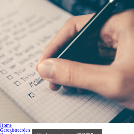
Home
Geregistreerden